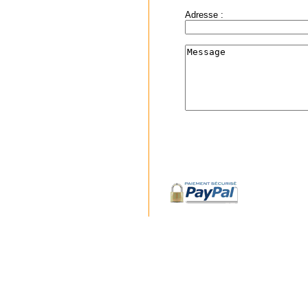
Adresse :